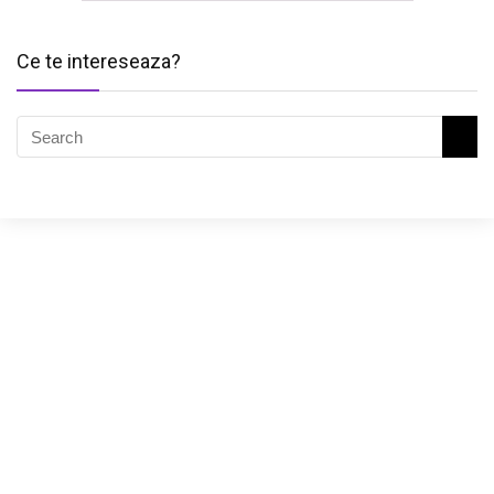
Ce te intereseaza?