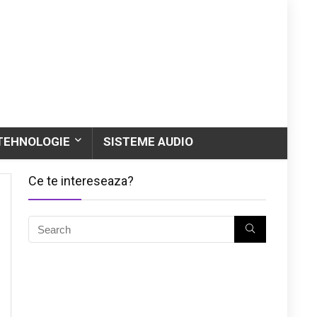
TEHNOLOGIE
SISTEME AUDIO
Ce te intereseaza?