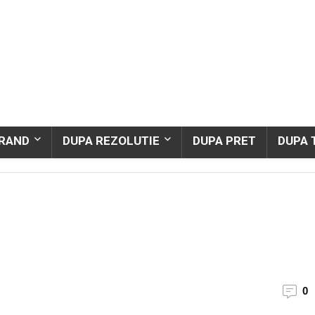
BRAND
DUPA REZOLUTIE
DUPA PRET
DUPA 
0