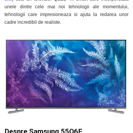
unele dintre cele mai noi tehnologii ale momentului,
tehnologii care impresioneaza si ajuta la redarea unor
cadre incredibil de realiste.
Despre Samsung 55Q6F