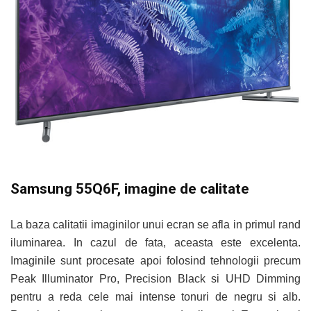
Samsung 55Q6F, imagine de calitate
La baza calitatii imaginilor unui ecran se afla in primul rand
iluminarea. In cazul de fata, aceasta este excelenta.
Imaginile sunt procesate apoi folosind tehnologii precum
Peak Illuminator Pro, Precision Black si UHD Dimming
pentru a reda cele mai intense tonuri de negru si alb.