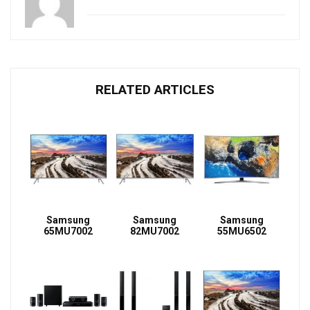
RELATED ARTICLES
Samsung
Samsung
Samsung
65MU7002
82MU7002
55MU6502