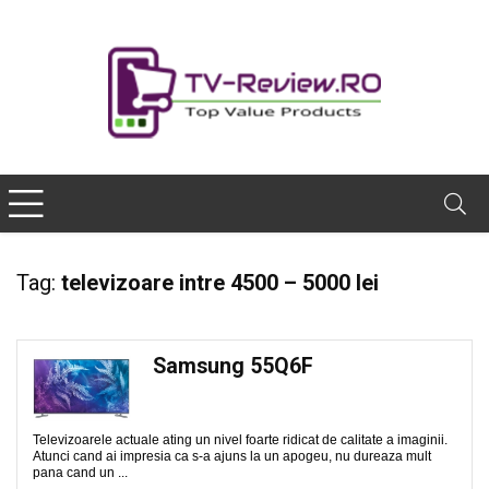
Tag:
televizoare intre 4500 – 5000 lei
Samsung 55Q6F
Televizoarele actuale ating un nivel foarte ridicat de calitate a imaginii.
Atunci cand ai impresia ca s-a ajuns la un apogeu, nu dureaza mult
pana cand un ...