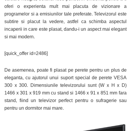
oferi o experienta mult mai placuta de vizionare a
programelor si a emisiunilor tale preferate. Televizorul este
subtire si placut la vedere, astfel ca schimba aspectul
incaperii in care este plasat, dandu-i un aspect mai elegant
si mai modern.
[quick_offer id=2486]
De asemenea, poate fi plasat pe perete pentru un plus de
eleganta, cu ajutorul unui suport special de perete VESA
300 x 300. Dimensiunile televizorului sunt (W x H x D)
1466 x 301 x 919 mm cu stand si 1466 x 91 x 851 mm fara
stand, fiind un televizor perfect pentru o sufragerie sau
pentru un dormitor mai mare.