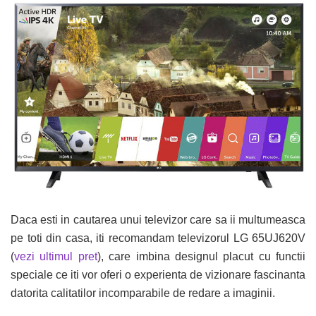
Daca esti in cautarea unui televizor care sa ii multumeasca
pe toti din casa, iti recomandam televizorul LG 65UJ620V
(
vezi ultimul pret
), care imbina designul placut cu functii
speciale ce iti vor oferi o experienta de vizionare fascinanta
datorita calitatilor incomparabile de redare a imaginii.