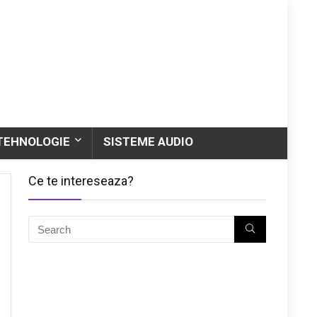
TEHNOLOGIE
SISTEME AUDIO
Ce te intereseaza?