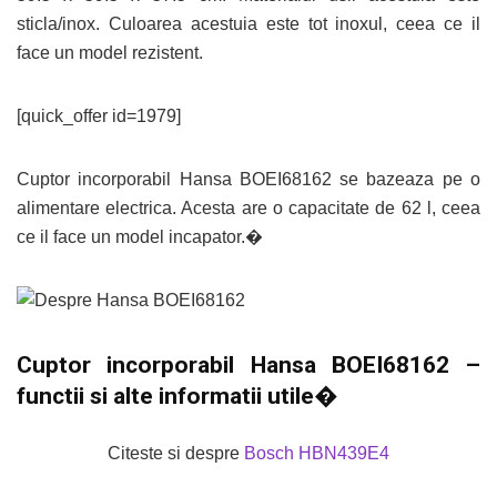
sticla/inox. Culoarea acestuia este tot inoxul, ceea ce il
face un model rezistent.
[quick_offer id=1979]
Cuptor incorporabil Hansa BOEI68162 se bazeaza pe o
alimentare electrica. Acesta are o capacitate de 62 l, ceea
ce il face un model incapator.�
Cuptor incorporabil Hansa BOEI68162 –
functii si alte informatii utile�
Citeste si despre
Bosch HBN439E4