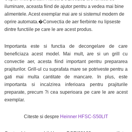
iluminare, aceasta fiind de ajutor pentru a vedea mai bine
alimentele. Acest exemplar mai are si sistemul modern de
oprire automata.�Convectia de aer fierbinte nu lipseste
dintre functiile pe care le are acest produs.
Importanta este si functia de decongelare de care
beneficiaza acest model. Mai mult, are si un grill cu
convectie aer, acesta fiind important pentru prepararea
prajiturilor. Grill-ul cu suprafata mare se potriveste pentru a
gati mai multa cantitate de mancare. In plus, este
importanta si incalzirea inferioara pentru prajiturile
preparate, precum ?i cea superioara pe care le are acest
exemplar.
Citeste si despre
Heinner HFSC-S50LIT