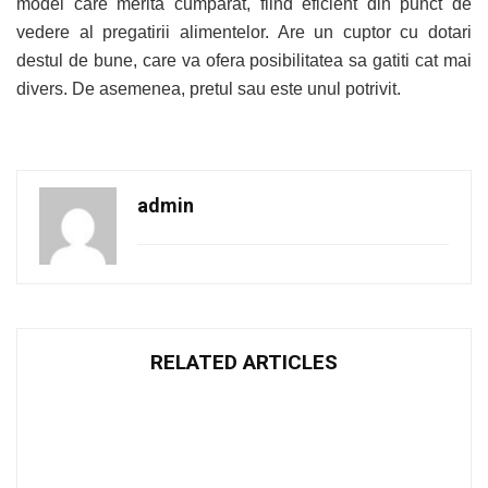
model care merita cumparat, fiind eficient din punct de
vedere al pregatirii alimentelor. Are un cuptor cu dotari
destul de bune, care va ofera posibilitatea sa gatiti cat mai
divers. De asemenea, pretul sau este unul potrivit.
admin
RELATED ARTICLES