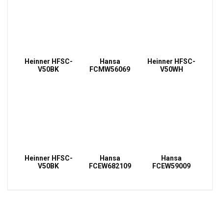
Heinner HFSC-
Hansa
Heinner HFSC-
V50BK
FCMW56069
V50WH
Heinner HFSC-
Hansa
Hansa
V50BK
FCEW682109
FCEW59009