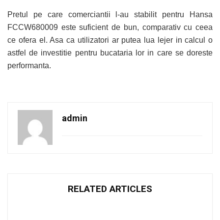
Pretul pe care comerciantii l-au stabilit pentru Hansa
FCCW680009 este suficient de bun, comparativ cu ceea
ce ofera el. Asa ca utilizatori ar putea lua lejer in calcul o
astfel de investitie pentru bucataria lor in care se doreste
performanta.
admin
RELATED ARTICLES