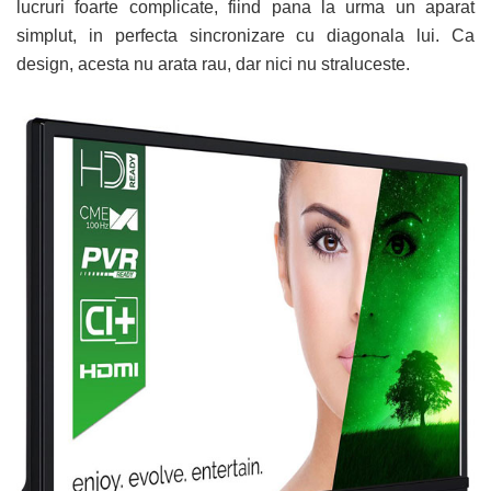
lucruri foarte complicate, fiind pana la urma un aparat
simplut, in perfecta sincronizare cu diagonala lui. Ca
design, acesta nu arata rau, dar nici nu straluceste.