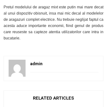
Pretul modelului de aragaz mixt este putin mai mare decat
al unui dispozitiv obisnuit, insa mai mic decal al modelelor
de aragazuri complet electrice. Nu trebuie neglijat faptul ca
acesta aduce importante economii, fiind genul de produs
care reuseste sa capteze atentia utilizatorilor care intra in
bucatarie.
admin
RELATED ARTICLES