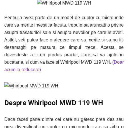
Pentru a avea parte de un model de cuptor cu microunde
care sa merite investitia facuta, trebuie sa aruncati o privire
asupra trasaturilor sale si asupra nevoilor pe care le aveti.
Astfel, veti putea face o alegere care sa merite si sa nu fiti
dezamagiti pe masura ce timpul trece. Acesta se
dovesdeste a fi un produs practic, care sa va ajute in
bucatarie, si cum va face si Whirlpool MWD 119 WH.
(Doar
acum la reducere)
Despre Whirlpool MWD 119 WH
Daca faceti parte dintre cei care nu gatesc prea des sau
prea diversificat, un cuptor cu microunde care sa aiba o