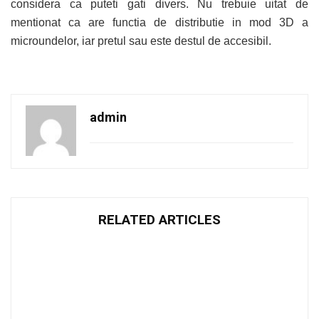
considera ca puteti gati divers. Nu trebuie uitat de
mentionat ca are functia de distributie in mod 3D a
microundelor, iar pretul sau este destul de accesibil.
admin
RELATED ARTICLES