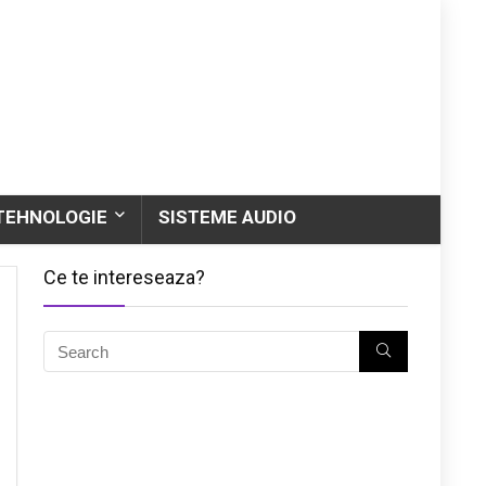
TEHNOLOGIE
SISTEME AUDIO
Ce te intereseaza?