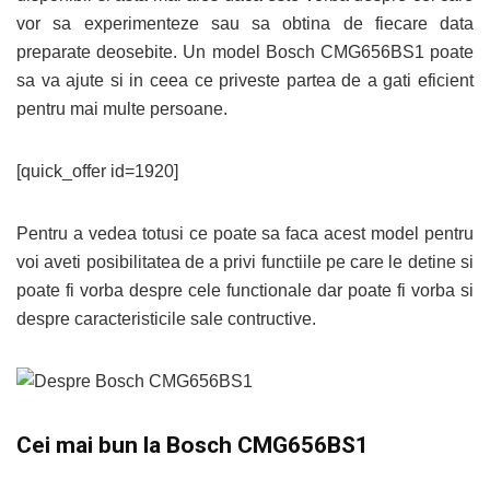
vor sa experimenteze sau sa obtina de fiecare data
preparate deosebite. Un model Bosch CMG656BS1 poate
sa va ajute si in ceea ce priveste partea de a gati eficient
pentru mai multe persoane.
[quick_offer id=1920]
Pentru a vedea totusi ce poate sa faca acest model pentru
voi aveti posibilitatea de a privi functiile pe care le detine si
poate fi vorba despre cele functionale dar poate fi vorba si
despre caracteristicile sale contructive.
Cei mai bun la Bosch CMG656BS1