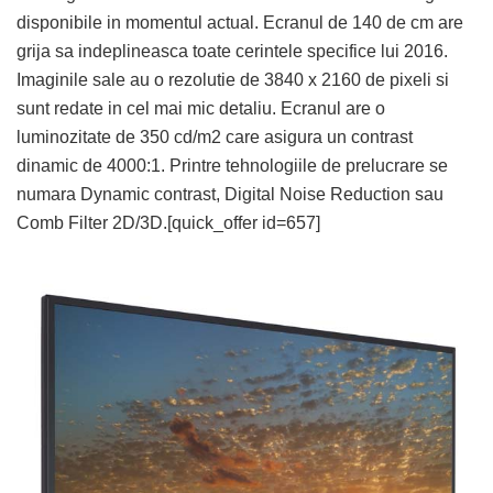
disponibile in momentul actual. Ecranul de 140 de cm are
grija sa indeplineasca toate cerintele specifice lui 2016.
Imaginile sale au o rezolutie de 3840 x 2160 de pixeli si
sunt redate in cel mai mic detaliu. Ecranul are o
luminozitate de 350 cd/m2 care asigura un contrast
dinamic de 4000:1. Printre tehnologiile de prelucrare se
numara Dynamic contrast, Digital Noise Reduction sau
Comb Filter 2D/3D.[quick_offer id=657]