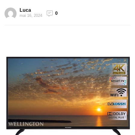
Luca
0
mai 16, 2024