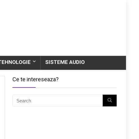
TEHNOLOGIE
SISTEME AUDIO
Ce te intereseaza?