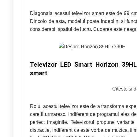
Diagonala acestui televizor smart este de 99 cm
Dincolo de asta, modelul poate indeplini si funct
considerabil spatiul de lucru. Cuoarea este neagr
Televizor LED Smart Horizon 39H
smart
Citeste si 
Rolul acestui televizor este de a transforma exper
care il urmaresc. Indiferent de programul ales 
perfect imaginile. Televizorul propune variante 
distractie, indiferent ca este vorba de muzica, film