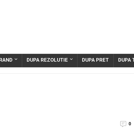
BRAND
DUPA REZOLUTIE
DUPA PRET
DUPA 
0