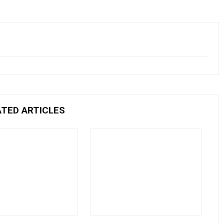
ATED ARTICLES