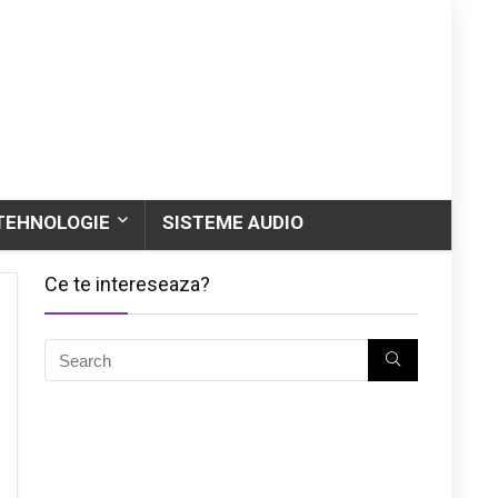
TEHNOLOGIE
SISTEME AUDIO
Ce te intereseaza?