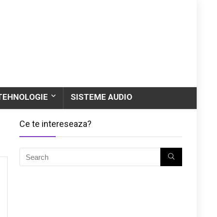
TEHNOLOGIE
SISTEME AUDIO
Ce te intereseaza?