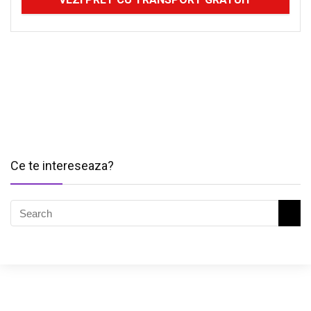
Ce te intereseaza?