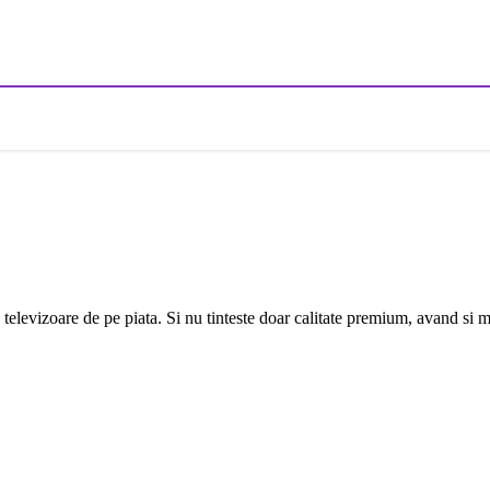
elevizoare de pe piata. Si nu tinteste doar calitate premium, avand si m