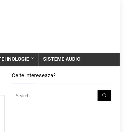
TEHNOLOGIE
SISTEME AUDIO
Ce te intereseaza?