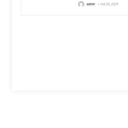
admin
mai 16, 2024