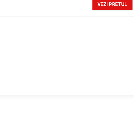
VEZI PRETUL