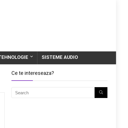
TEHNOLOGIE
SISTEME AUDIO
Ce te intereseaza?